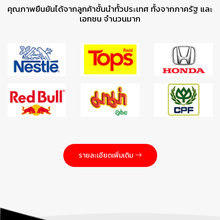
คุณภาพยืนยันได้จากลูกค้าชั้นนำทั้วประเทศ ทั้งจากภาครัฐ และ
เอกชน จำนวนมาก
รายละเอียดเพิ่มเติม