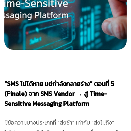
“SMS ไม่ได้หาย แต่กำลังกลายร่าง” ตอนที่ 5
(Finale) จาก SMS Vendor → สู่ Time-
Sensitive Messaging Platform
มีข้อความบางประเภทที่ “ส่งช้า” เท่ากับ “ส่งไม่ถึง”