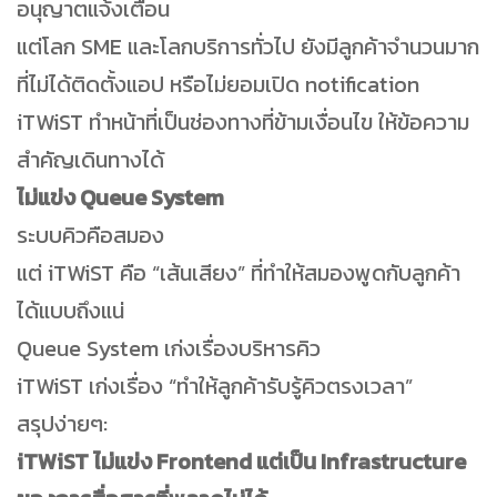
อนุญาตแจ้งเตือน
แต่โลก SME และโลกบริการทั่วไป ยังมีลูกค้าจำนวนมาก
ที่ไม่ได้ติดตั้งแอป หรือไม่ยอมเปิด notification
iTWiST ทำหน้าที่เป็นช่องทางที่ข้ามเงื่อนไข ให้ข้อความ
สำคัญเดินทางได้
ไม่แข่ง Queue System
ระบบคิวคือสมอง
แต่ iTWiST คือ “เส้นเสียง” ที่ทำให้สมองพูดกับลูกค้า
ได้แบบถึงแน่
Queue System เก่งเรื่องบริหารคิว
iTWiST เก่งเรื่อง “ทำให้ลูกค้ารับรู้คิวตรงเวลา”
สรุปง่ายๆ:
iTWiST ไม่แข่ง Frontend แต่เป็น Infrastructure