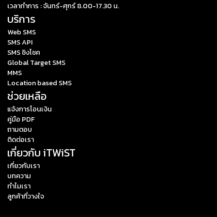
เวลาทำการ : จันทร์-ศุกร์ 8.00-17.30 น.
บริการ
Web SMS
SMS API
SMS ชิงโชค
Global Target SMS
MMS
Location based SMS
ช่วยเหลือ
แจ้งการโอนเงิน
คู่มือ PDF
ถามตอบ
ติดต่อเรา
เกี่ยวกับ iTWiST
เกี่ยวกับเรา
บทความ
ทำไมเรา
ลูกค้าที่วางใจ